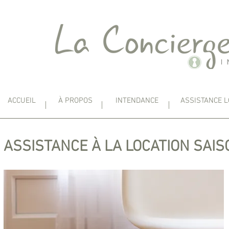
ACCUEIL
À PROPOS
INTENDANCE
ASSISTANCE L
ASSISTANCE À LA LOCATION SAI