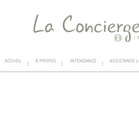
ACCUEIL
À PROPOS
INTENDANCE
ASSISTANCE L