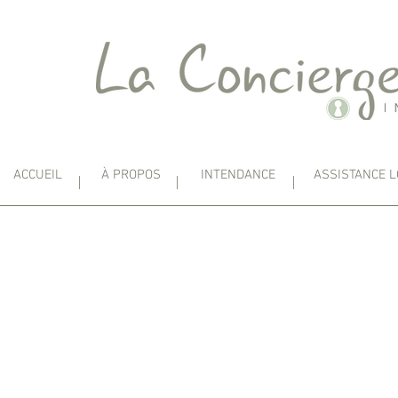
ACCUEIL
À PROPOS
INTENDANCE
ASSISTANCE L