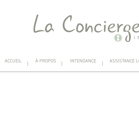
ACCUEIL
À PROPOS
INTENDANCE
ASSISTANCE L