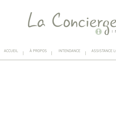
ACCUEIL
À PROPOS
INTENDANCE
ASSISTANCE L